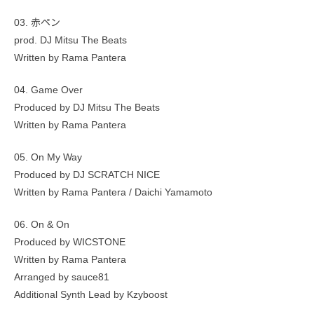
03. 赤ペン
prod. DJ Mitsu The Beats
Written by Rama Pantera
04. Game Over
Produced by DJ Mitsu The Beats
Written by Rama Pantera
05. On My Way
Produced by DJ SCRATCH NICE
Written by Rama Pantera / Daichi Yamamoto
06. On & On
Produced by WICSTONE
Written by Rama Pantera
Arranged by sauce81
Additional Synth Lead by Kzyboost