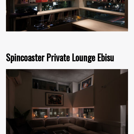
Spincoaster Private Lounge Ebisu