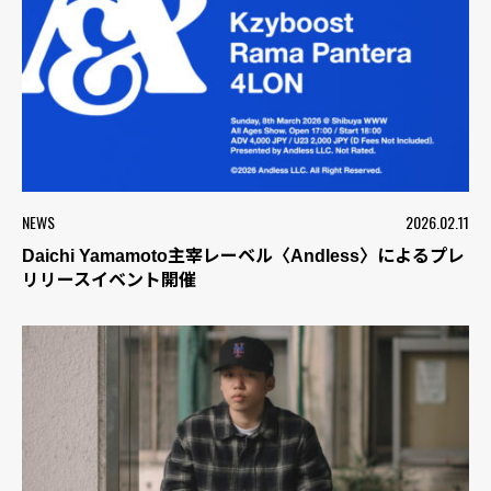
NEWS
2026.02.11
Daichi Yamamoto主宰レーベル〈Andless〉によるプレ
リリースイベント開催