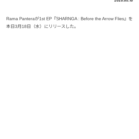
Rama Panteraが1st EP『SHARNGA : Before the Arrow Flies』を
本日3月18日（水）にリリースした。