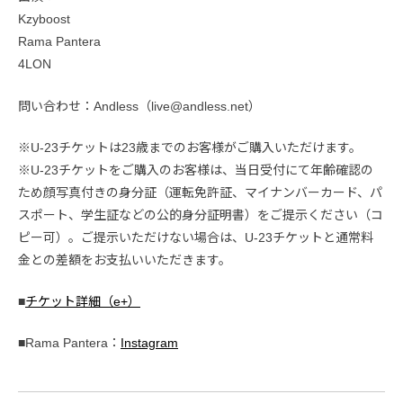
Kzyboost
Rama Pantera
4LON
問い合わせ：Andless（live@andless.net）
※U-23チケットは23歳までのお客様がご購入いただけます。
※U-23チケットをご購入のお客様は、当日受付にて年齢確認の
ため顔写真付きの身分証（運転免許証、マイナンバーカード、パ
スポート、学生証などの公的身分証明書）をご提示ください（コ
ピー可）。ご提示いただけない場合は、U-23チケットと通常料
金との差額をお支払いいただきます。
■
チケット詳細（e+）
■Rama Pantera：
Instagram