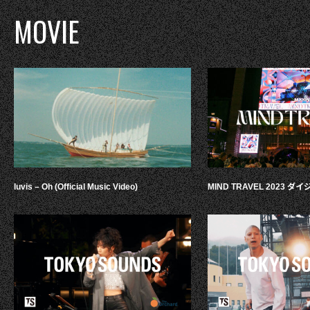
MOVIE
luvis – Oh (Official Music Video)
MIND TRAVEL 2023 