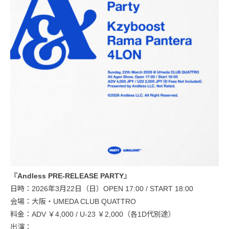
『Andless PRE-RELEASE PARTY』
日時：2026年3月22日（日）OPEN 17:00 / START 18:00
会場：大阪・UMEDA CLUB QUATTRO
料金：ADV ￥4,000 / U-23 ￥2,000（各1D代別途）
出演：