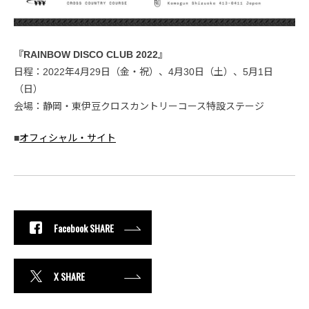
『RAINBOW DISCO CLUB 2022』
日程：2022年4月29日（金・祝）、4月30日（土）、5月1日
（日）
会場：静岡・東伊豆クロスカントリーコース特設ステージ
■
オフィシャル・サイト
Facebook SHARE
X SHARE