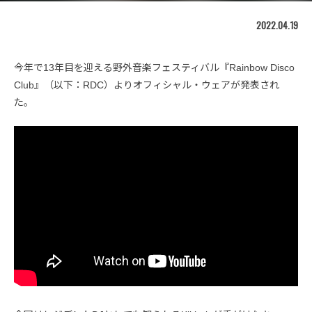
2022.04.19
今年で13年目を迎える野外音楽フェスティバル『Rainbow Disco
Club』（以下：RDC）よりオフィシャル・ウェアが発表され
た。