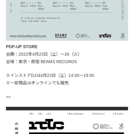
POP-UP STORE
会期：2022年4月23日（土）〜26（火）
会場：東京・原宿 BEAMS RECORDS
※インストアDJは4月23日（土）14:00〜19:00
※一部商品はオンラインでも販売
==