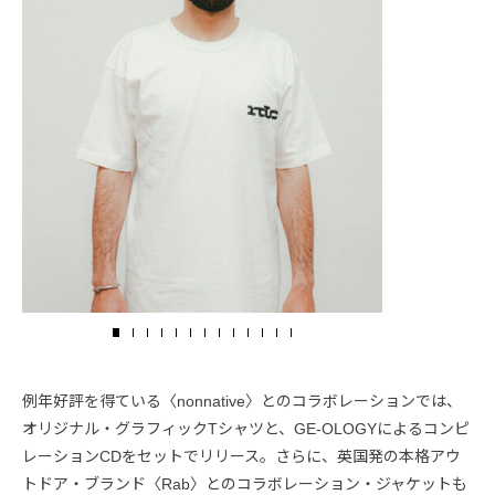
例年好評を得ている〈nonnative〉とのコラボレーションでは、
オリジナル・グラフィックTシャツと、GE-OLOGYによるコンピ
レーションCDをセットでリリース。さらに、英国発の本格アウ
トドア・ブランド〈Rab〉とのコラボレーション・ジャケットも