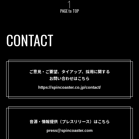
PAGE to TOP
CONTACT
ご意見・ご要望、タイアップ、採用に関する
お問い合わせはこちら
https://spincoaster.co.jp/contact/
音源・情報提供（プレスリリース）はこちら
press@spincoaster.com