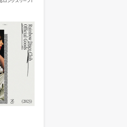
えるロングスリーブT