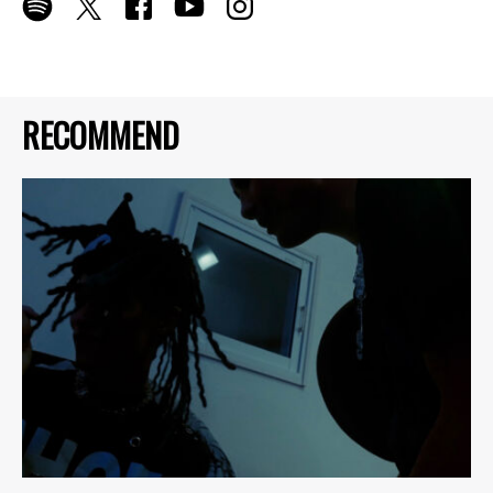
RECOMMEND