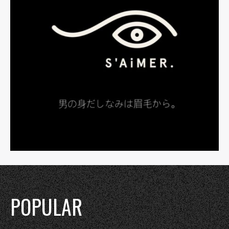
POPULAR