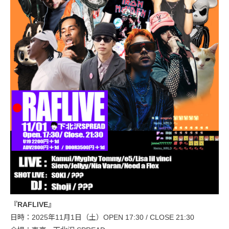
『RAFLIVE』
日時：2025年11月1日（土）OPEN 17:30 / CLOSE 21:30