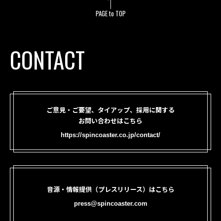
PAGE to TOP
CONTACT
ご意見・ご要望、タイアップ、採用に関する
お問い合わせはこちら
https://spincoaster.co.jp/contact/
音源・情報提供（プレスリリース）はこちら
press@spincoaster.com