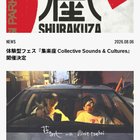
NEWS
2026.08.06
体験型フェス『集楽座 Collective Sounds & Cultures』
開催決定