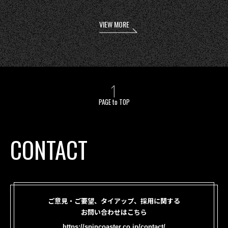
VIEW MORE
PAGE to TOP
CONTACT
ご意見・ご要望、タイアップ、採用に関する
お問い合わせはこちら
https://spincoaster.co.jp/contact/