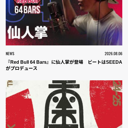
NEWS
2026.08.06
『Red Bull 64 Bars』に仙人掌が登場 ビートはSEEDA
がプロデュース