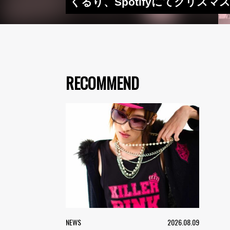
くるり、Spotifyにてクリ
RECOMMEND
NEWS
2026.08.09