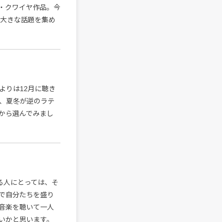
・クワイヤ作品。今
、大きな話題を集め
よりは12月に聴き
、夏冬が逆のラテ
から選んでみまし
る人にとっては、そ
で自分たちを盛り
音楽を聴いて一人
いかと思います。