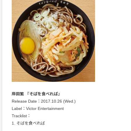
岸田繁 『そばを食べれば』
Release Date：2017.10.26 (Wed.)
Label：Victor Entertainment
Tracklist：
1. そばを食べれば