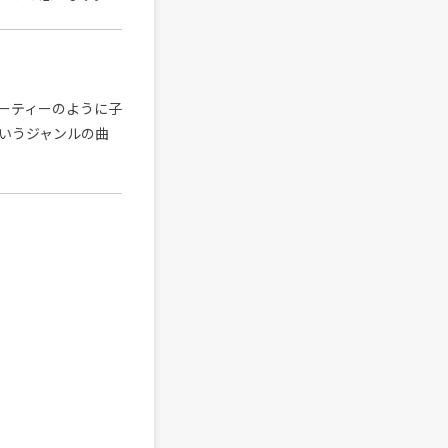
ーティーのように子
いうジャンルの曲
。