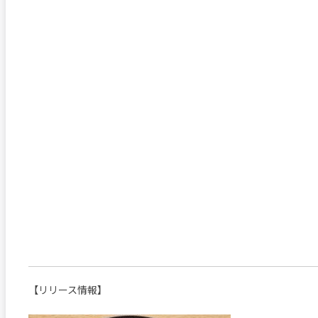
【リリース情報】