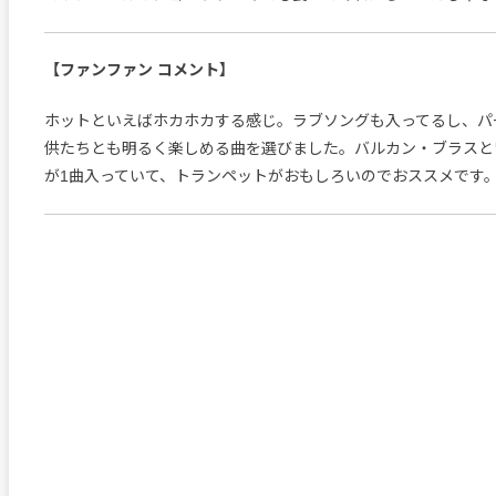
【ファンファン コメント】
ホットといえばホカホカする感じ。ラブソングも入ってるし、パ
供たちとも明るく楽しめる曲を選びました。バルカン・ブラスと
が1曲入っていて、トランペットがおもしろいのでおススメです