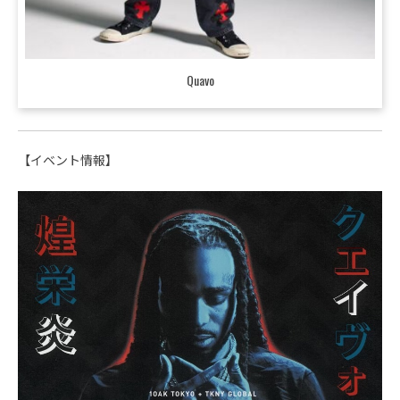
Quavo
【イベント情報】