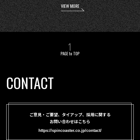
VIEW MORE
PAGE to TOP
CONTACT
ご意見・ご要望、タイアップ、採用に関する
お問い合わせはこちら
https://spincoaster.co.jp/contact/