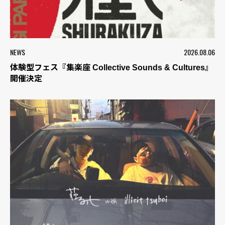
NEWS
2026.08.06
体験型フェス『集楽座 Collective Sounds & Cultures』
開催決定