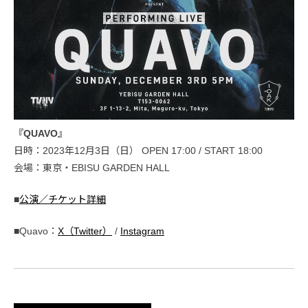
『QUAVO』
日時：2023年12月3日（日） OPEN 17:00 / START 18:00
会場：東京・EBISU GARDEN HALL
■
公演／チケット詳細
■Quavo：
X（Twitter）
/
Instagram