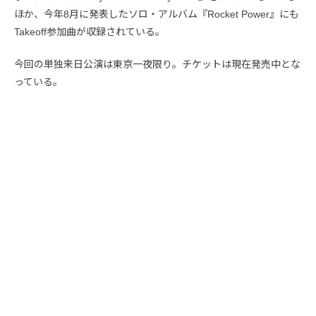
ほか、今年8月に発表したソロ・アルバム『Rocket Power』にも
Takeoff参加曲が収録されている。
今回の単独来日公演は東京一夜限り。チケットは現在発売中とな
っている。