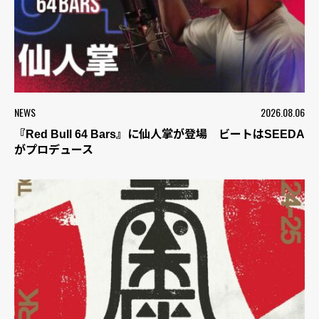
NEWS
2026.08.06
『Red Bull 64 Bars』に仙人掌が登場 ビートはSEEDA
がプロデュース