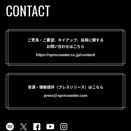
CONTACT
ご意見・ご要望、タイアップ、採用に関する
お問い合わせはこちら
https://spincoaster.co.jp/contact/
音源・情報提供（プレスリリース）はこちら
press@spincoaster.com