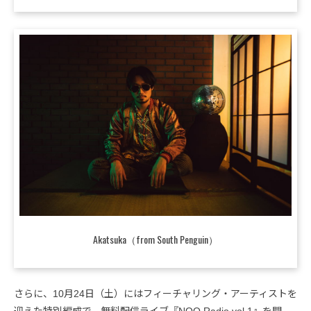
Akatsuka（from South Penguin）
さらに、10月24日（土）にはフィーチャリング・アーティストを