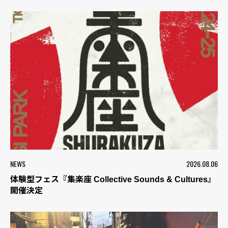
NEWS
2026.08.06
体験型フェス『集楽座 Collective Sounds & Cultures』
開催決定