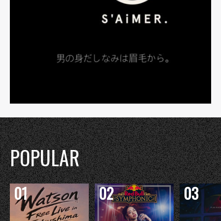
POPULAR