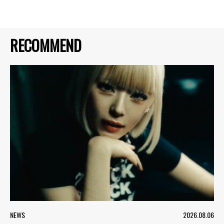
RECOMMEND
NEWS
2026.08.06