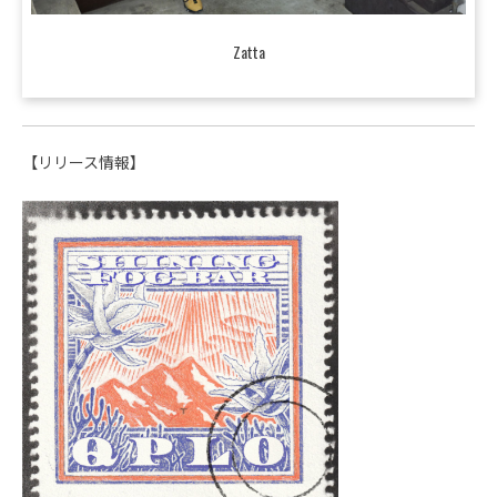
Zatta
【リリース情報】