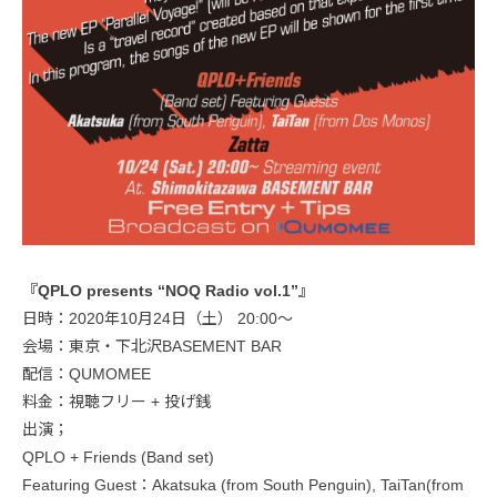
『QPLO presents “NOQ Radio vol.1”』
日時：2020年10月24日（土） 20:00〜
会場：東京・下北沢BASEMENT BAR
配信：QUMOMEE
料金：視聴フリー + 投げ銭
出演；
QPLO + Friends (Band set)
Featuring Guest：Akatsuka (from South Penguin), TaiTan(from