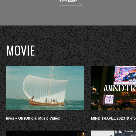
VIEW MORE
MOVIE
luvis – Oh (Official Music Video)
MIND TRAVEL 2023 