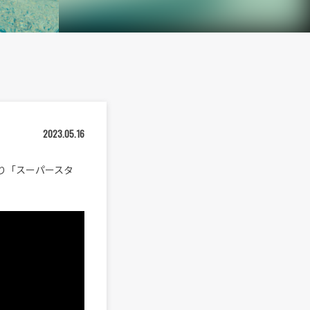
2023.05.16
』より「スーパースタ