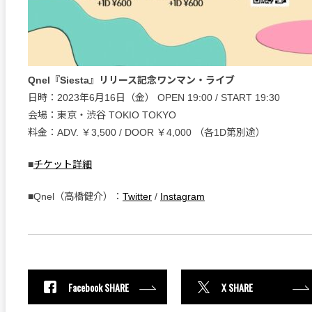
Qnel『Siesta』リリース記念ワンマン・ライブ
日時：2023年6月16日（金） OPEN 19:00 / START 19:30
会場：東京・渋谷 TOKIO TOKYO
料金：ADV. ￥3,500 / DOOR ￥4,000 （各1D第別途）
■
チケット詳細
■Qnel（高橋健介）：
Twitter
/
Instagram
Facebook SHARE
X SHARE