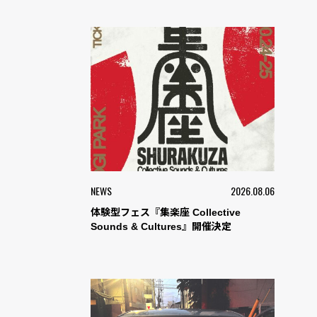
NEWS
2026.08.06
体験型フェス『集楽座 Collective
Sounds & Cultures』開催決定