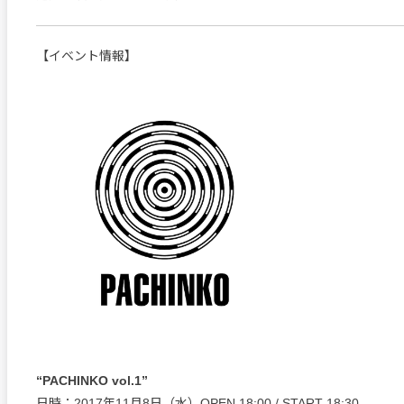
【イベント情報】
“PACHINKO vol.1”
日時：2017年11月8日（水）OPEN 18:00 / START 18:30