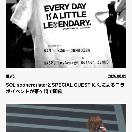
NEWS
2026.08.09
SOL soonerorlaterとSPECIAL GUEST K.K.によるコラ
ボイベントが茅ヶ崎で開催