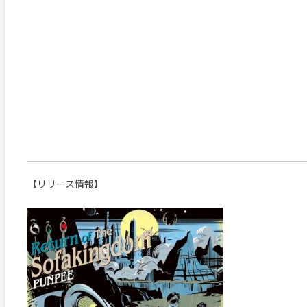
【リリース情報】