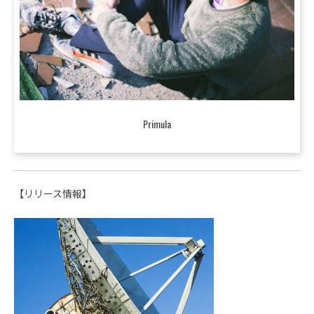
Primula
【リリース情報】