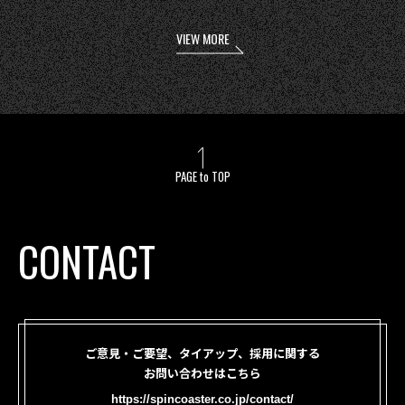
VIEW MORE
PAGE to TOP
CONTACT
ご意見・ご要望、タイアップ、採用に関する
お問い合わせはこちら
https://spincoaster.co.jp/contact/