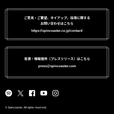
ご意見・ご要望、タイアップ、採用に関する
お問い合わせはこちら
https://spincoaster.co.jp/contact/
音源・情報提供（プレスリリース）はこちら
press@spincoaster.com
©︎ Spincoaster. All rights reserved.