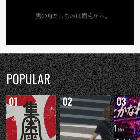
POPULAR