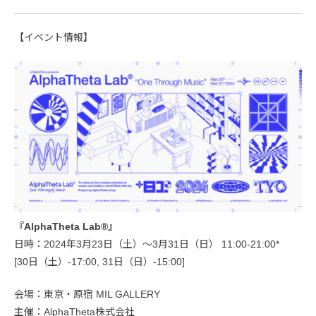
【イベント情報】
『AlphaTheta Lab®』
日時：2024年3月23日（土）〜3月31日（日） 11:00-21:00*
[30日（土）-17:00, 31日（日）-15:00]
会場：東京・原宿 MIL GALLERY
主催：AlphaTheta株式会社