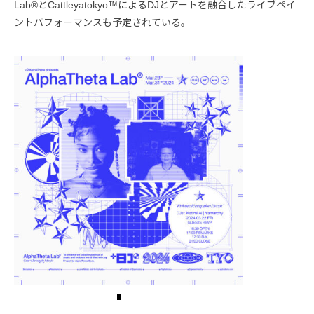
Lab®とCattleyatokyo™によるDJとアートを融合したライブペイ
ントパフォーマンスも予定されている。