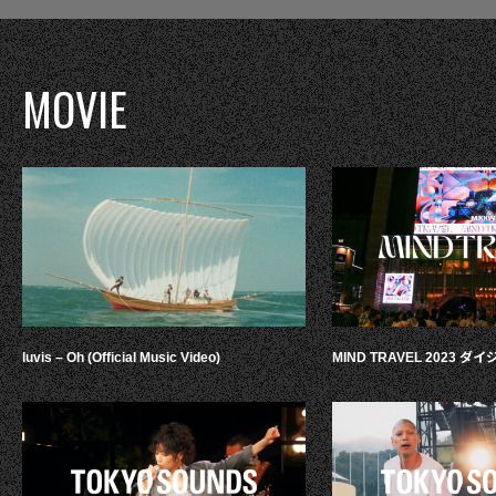
MOVIE
luvis – Oh (Official Music Video)
MIND TRAVEL 2023 