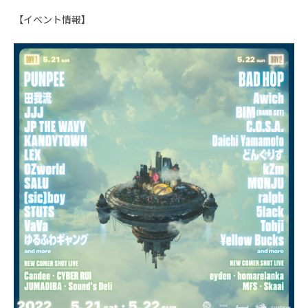
【イベント情報】