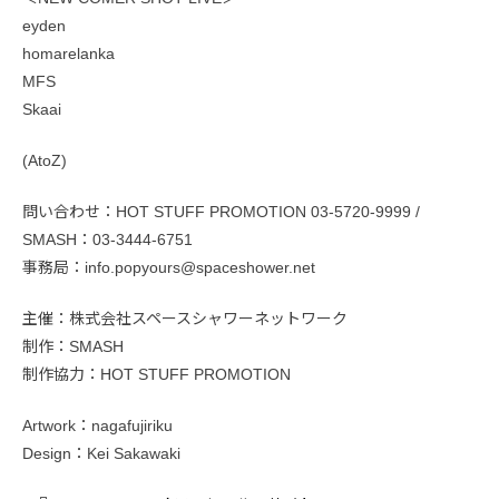
eyden
homarelanka
MFS
Skaai
(AtoZ)
問い合わせ：HOT STUFF PROMOTION 03-5720-9999 /
SMASH：03-3444-6751
事務局：info.popyours@spaceshower.net
主催：株式会社スペースシャワーネットワーク
制作：SMASH
制作協力：HOT STUFF PROMOTION
Artwork：nagafujiriku
Design：Kei Sakawaki