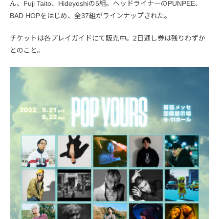
ん、Fuji Taito、Hideyoshiの5組。ヘッドライナーのPUNPEE、
BAD HOPをはじめ、全37組がラインナップされた。
チケットは各プレイガイドにて販売中。2日通し券は残りわずか
とのこと。