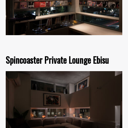
Spincoaster Private Lounge Ebisu