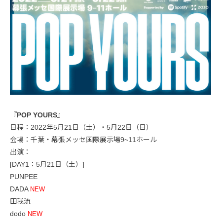
『POP YOURS』
日程：2022年5月21日（土）・5月22日（日）
会場：千葉・幕張メッセ国際展示場9~11ホール
出演：
[DAY1：5月21日（土）]
PUNPEE
DADA
NEW
田我流
dodo
NEW