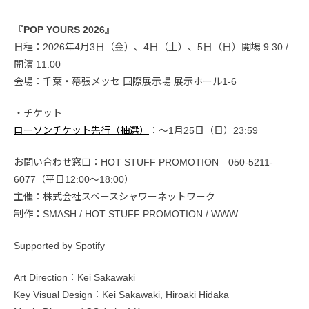
『POP YOURS 2026』
日程：2026年4月3日（金）、4日（土）、5日（日）開場 9:30 /
開演 11:00
会場：千葉・幕張メッセ 国際展示場 展示ホール1-6
・チケット
ローソンチケット先行（抽選）
：〜1月25日（日）23:59
お問い合わせ窓口：HOT STUFF PROMOTION 050-5211-
6077（平日12:00〜18:00）
主催：株式会社スペースシャワーネットワーク
制作：SMASH / HOT STUFF PROMOTION / WWW
Supported by Spotify
Art Direction：Kei Sakawaki
Key Visual Design：Kei Sakawaki, Hiroaki Hidaka