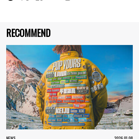
RECOMMEND
NEWS
2026.01.08