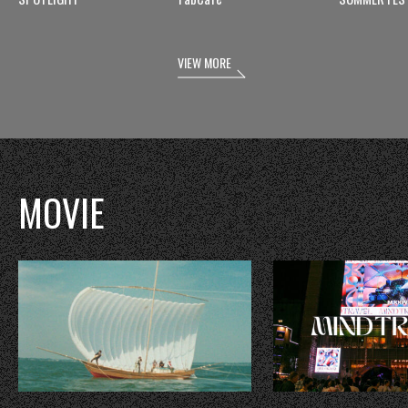
VIEW MORE
MOVIE