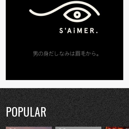
POPULAR