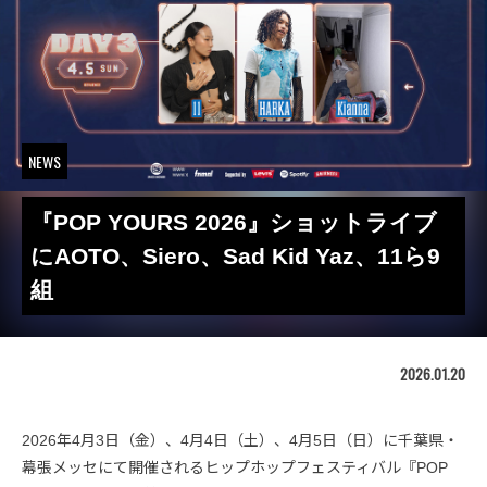
NEWS
『POP YOURS 2026』ショットライブ
にAOTO、Siero、Sad Kid Yaz、11ら9
組
2026.01.20
2026年4月3日（金）、4月4日（土）、4月5日（日）に千葉県・
幕張メッセにて開催されるヒップホップフェスティバル『POP