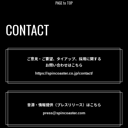
PAGE to TOP
CONTACT
ご意見・ご要望、タイアップ、採用に関する
お問い合わせはこちら
https://spincoaster.co.jp/contact/
音源・情報提供（プレスリリース）はこちら
press@spincoaster.com