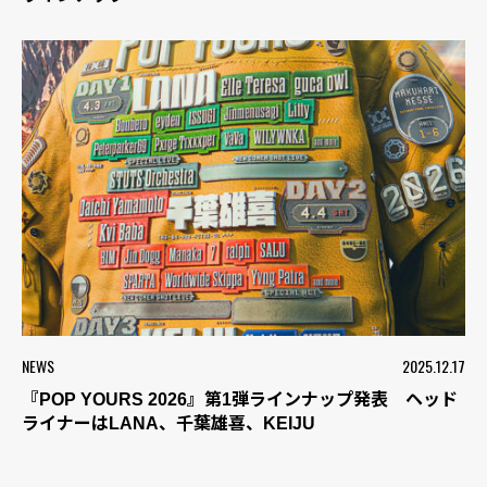
NEWS
2025.12.17
『POP YOURS 2026』第1弾ラインナップ発表 ヘッド
ライナーはLANA、千葉雄喜、KEIJU