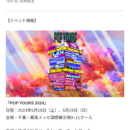
Text by 宮崎敬太
【イベント情報】
『POP YOURS 2024』
日程：2024年5月18日（土）、5月19日（日）
会場：千葉・幕張メッセ国際展示場9~11ホール