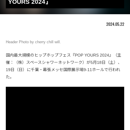
YOURS 2024』
2024.05.22
Header Photo by cherry chill will.
国内最大規模のヒップホップフェス『POP YOURS 2024』（主
催：（株）スペースシャワーネットワーク）が5月18日（土）、
19日（日）に千葉・幕張メッセ国際展示場9-11ホールで行われ
た。