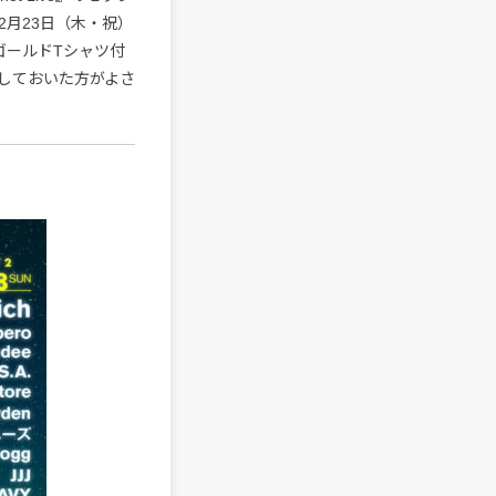
月23日（木・祝）
ゴールドTシャツ付
しておいた方がよさ