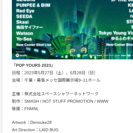
『POP YOURS 2023』
日程：2023年5月27日（土）、5月28日（日）
会場：千葉・幕張メッセ国際展示場9~11ホール
主催：株式会社スペースシャワーネットワーク
制作：SMASH / HOT STUFF PROMOTION / WWW
後援：FNMNL
Artwork：Densuke28
Art Direction：LAID BUG