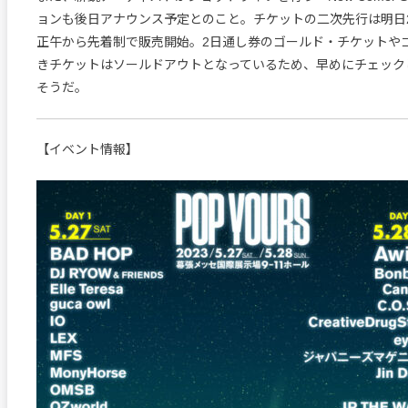
ョンも後日アナウンス予定とのこと。チケットの二次先行は明日2
正午から先着制で販売開始。2日通し券のゴールド・チケットや
きチケットはソールドアウトとなっているため、早めにチェック
そうだ。
【イベント情報】