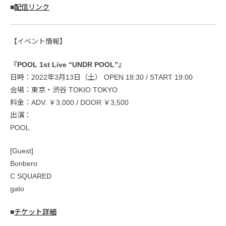
■
配信リンク
【イベント情報】
『POOL 1st Live “UNDR POOL”』
日時：2022年3月13日（土） OPEN 18:30 / START 19:00
会場：東京・渋谷 TOKIO TOKYO
料金：ADV. ￥3,000 / DOOR ￥3,500
出演：
POOL
[Guest]
Bonbero
C SQUARED
gato
■
チケット詳細