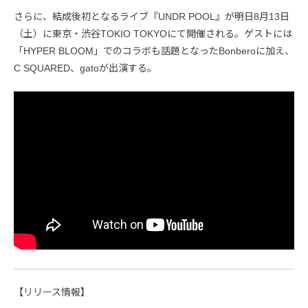
さらに、結成後初となるライブ『UNDR POOL』が明日8月13日
（土）に東京・渋谷TOKIO TOKYOにて開催される。ゲストには
「HYPER BLOOM」でのコラボも話題となったBonberoに加え、
C SQUARED、gatoが出演する。
【リリース情報】