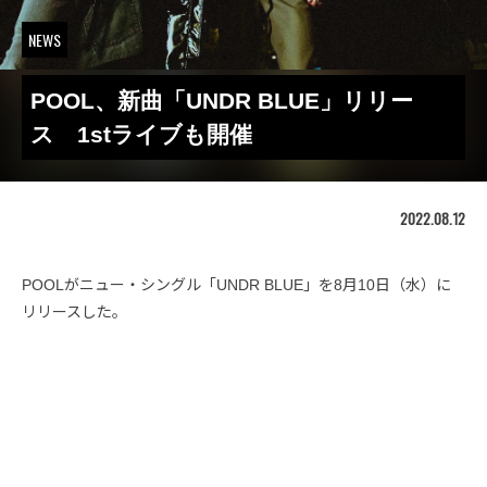
NEWS
POOL、新曲「UNDR BLUE」リリー
ス 1stライブも開催
2022.08.12
POOLがニュー・シングル「UNDR BLUE」を8月10日（水）に
リリースした。