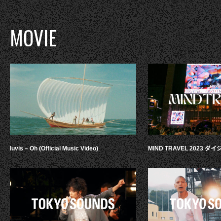
MOVIE
luvis – Oh (Official Music Video)
MIND TRAVEL 2023 