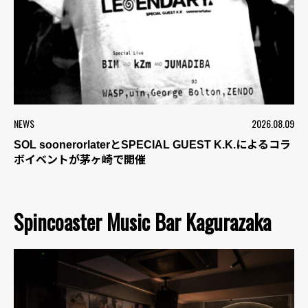
NEWS
2026.08.09
SOL soonerorlaterとSPECIAL GUEST K.K.によるコラ
ボイベントが茅ヶ崎で開催
Spincoaster Music Bar Kagurazaka