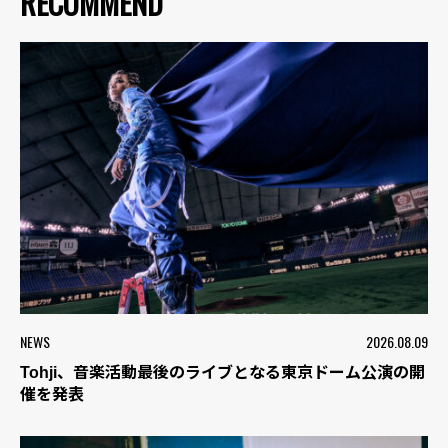
RECOMMEND
NEWS
2026.08.09
Tohji、音楽活動最後のライブとなる東京ドーム公演の開
催を発表