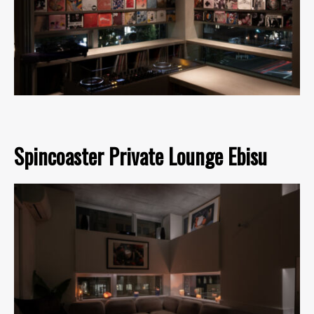
Spincoaster Private Lounge Ebisu