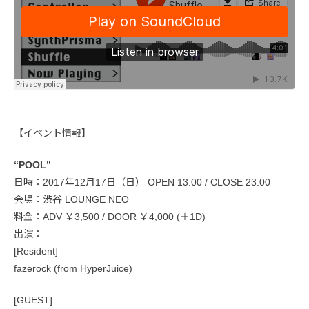
【イベント情報】
“POOL”
日時：2017年12月17日（日） OPEN 13:00 / CLOSE 23:00
会場：渋谷 LOUNGE NEO
料金：ADV ￥3,500 / DOOR ￥4,000 (＋1D)
出演：
[Resident]
fazerock (from HyperJuice)
[GUEST]