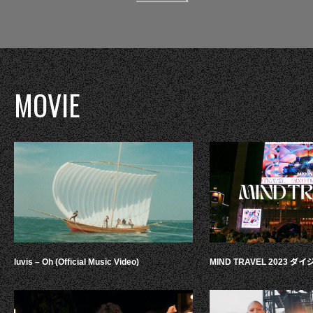
MOVIE
luvis – Oh (Official Music Video)
MIND TRAVEL 2023 