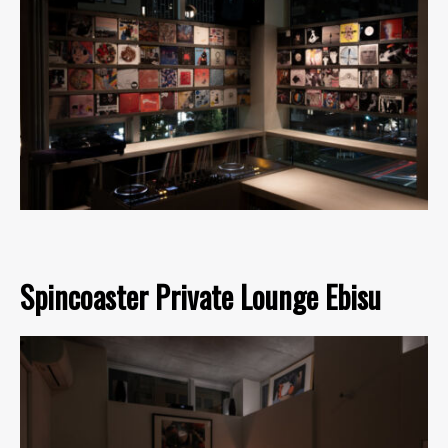
Spincoaster Private Lounge Ebisu