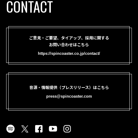
CONTACT
ご意見・ご要望、タイアップ、採用に関する
お問い合わせはこちら
https://spincoaster.co.jp/contact/
音源・情報提供（プレスリリース）はこちら
press@spincoaster.com