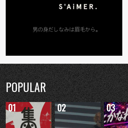
POPULAR