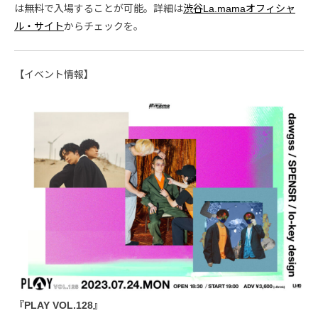
は無料で入場することが可能。詳細は
渋谷La.mamaオフィシャ
ル・サイト
からチェックを。
【イベント情報】
『PLAY VOL.128』