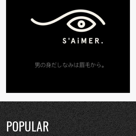
POPULAR