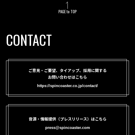
PAGE to TOP
CONTACT
ご意見・ご要望、タイアップ、採用に関する
お問い合わせはこちら
https://spincoaster.co.jp/contact/
音源・情報提供（プレスリリース）はこちら
press@spincoaster.com