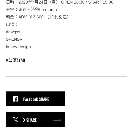
日時：2023年7月24日（月） OPEN 18:30 / START 19:00
会場：東京・渋谷La.mama
料金：ADV. ￥3,600 （1D代別途）
出演：
dawgss
SPENSR
lo-key design
■
公演詳細
Facebook SHARE
X SHARE