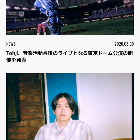
NEWS
2026.08.09
Tohji、音楽活動最後のライブとなる東京ドーム公演の開
催を発表