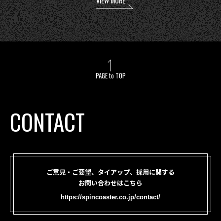
VIEW MORE
PAGE to TOP
CONTACT
ご意見・ご要望、タイアップ、採用に関する
お問い合わせはこちら
https://spincoaster.co.jp/contact/