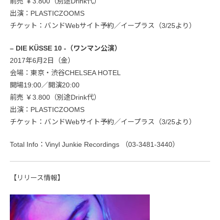
前売 ￥3.800（別途Drink代）
出演：PLASTICZOOMS
チケット：バンドWebサイト予約／イープラス（3/25より）
– DIE KÜSSE 10 -（ワンマン公演）
2017年6月2日（金）
会場：東京・渋谷CHELSEA HOTEL
開場19:00／開演20:00
前売 ￥3.800（別途Drink代）
出演：PLASTICZOOMS
チケット：バンドWebサイト予約／イープラス（3/25より）
Total Info：Vinyl Junkie Recordings （03-3481-3440）
【リリース情報】