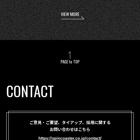
VIEW MORE
PAGE to TOP
CONTACT
ご意見・ご要望、タイアップ、採用に関する
お問い合わせはこちら
https://spincoaster.co.jp/contact/