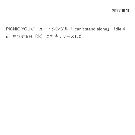
2022.10.11
PICNIC YOUがニュー・シングル「i can’t stand alone」「die 4
u」を10月5日（水）に同時リリースした。