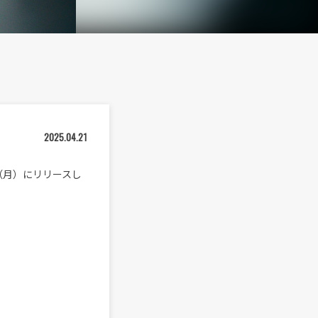
2025.04.21
1日（月）にリリースし