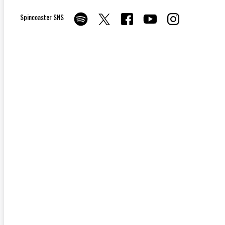
Spincoaster SNS