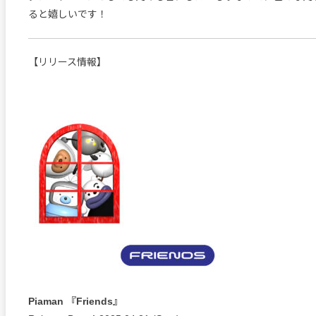
ると嬉しいです！
【リリース情報】
Piaman 『Friends』