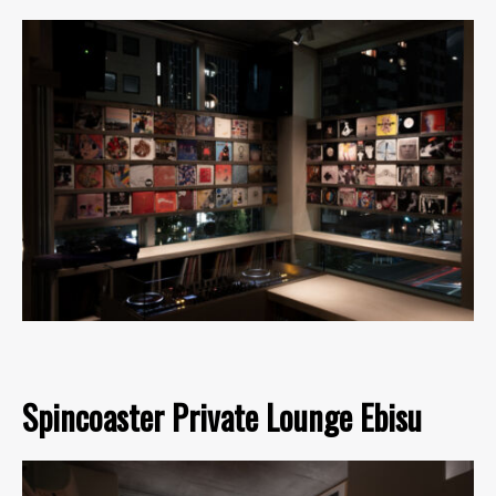
Spincoaster Private Lounge Ebisu