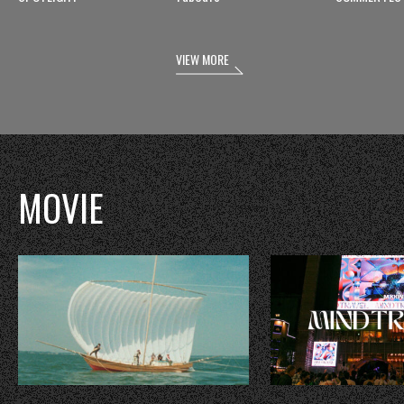
VIEW MORE
MOVIE