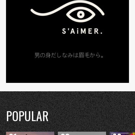
POPULAR