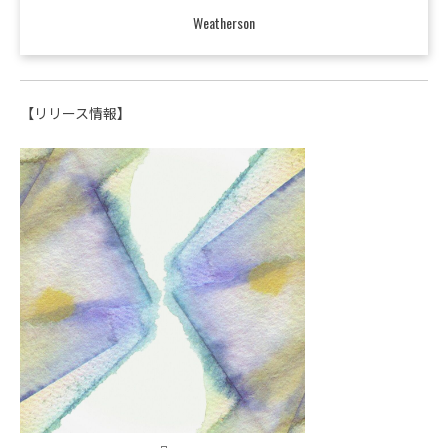
Weatherson
【リリース情報】