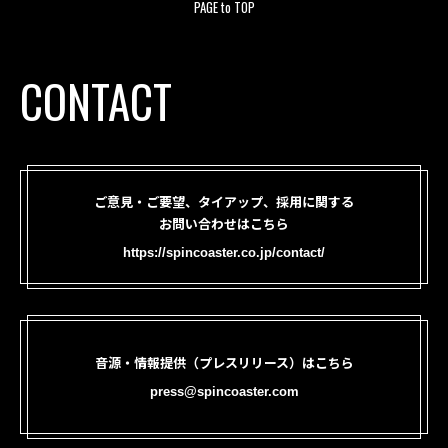
PAGE to TOP
CONTACT
ご意見・ご要望、タイアップ、採用に関する
お問い合わせはこちら
https://spincoaster.co.jp/contact/
音源・情報提供（プレスリリース）はこちら
press@spincoaster.com