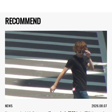
RECOMMEND
NEWS
2026.08.07