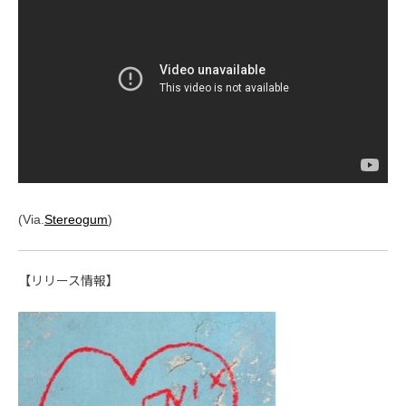
(Via.
Stereogum
)
【リリース情報】