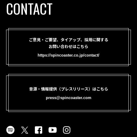
CONTACT
ご意見・ご要望、タイアップ、採用に関する
お問い合わせはこちら
https://spincoaster.co.jp/contact/
音源・情報提供（プレスリリース）はこちら
press@spincoaster.com