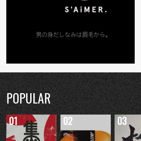
POPULAR