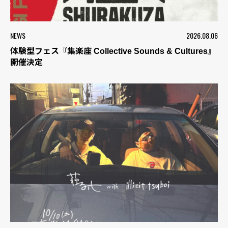
NEWS
2026.08.06
体験型フェス『集楽座 Collective Sounds & Cultures』
開催決定