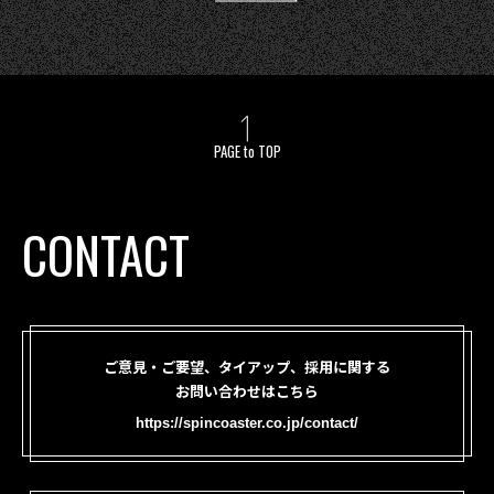
PAGE to TOP
CONTACT
ご意見・ご要望、タイアップ、採用に関する
お問い合わせはこちら
https://spincoaster.co.jp/contact/