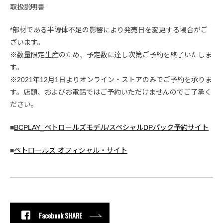
取扱説明書
*部材である半導体不足の影響により発売日を変更する場合がご
ざいます。
※数量限定生産のため、予定数に達し次第ご予約を終了いたしま
す。
※2021年12月1日よりオンライン・ストアのみでご予約を承りま
す。店頭、およびお電話ではご予約いただけませんのでご了承く
ださい。
■
BCPLAY_ペトロールズモデル/スペシャルDPパック予約サイト
■
ペトロールズ オフィシャル・サイト
Facebook SHARE