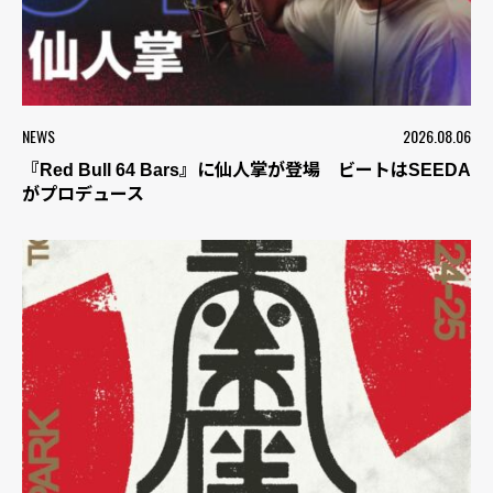
NEWS
2026.08.06
『Red Bull 64 Bars』に仙人掌が登場 ビートはSEEDA
がプロデュース