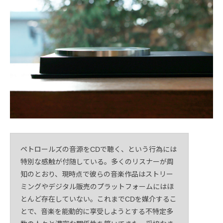
ペトロールズの音源をCDで聴く、という行為には
特別な感触が付随している。多くのリスナーが周
知のとおり、現時点で彼らの音楽作品はストリー
ミングやデジタル販売のプラットフォームにはほ
とんど存在していない。これまでCDを媒介するこ
とで、音楽を能動的に享受しようとする不特定多