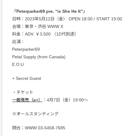
『Peterparker69 pre. “is She He It”』
日時：2023年5月12日（金） OPEN 18:00 / START 19:00
会場：東京・渋谷 WWW X
料金：ADV. ￥3,500 （1D代別途）
出演：
Peterparker69
Petal Supply (from Canada)
E.O.U
+ Secret Guest
・チケット
一般発売（e+）
：4月7日（金）19:00〜
※オールスタンディング
問合：WWW 03-5458-7685