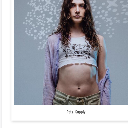
Petal Supply