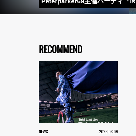
Peterparker69主催パーティ『
RECOMMEND
NEWS
2026.08.09