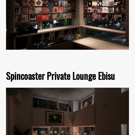
Spincoaster Private Lounge Ebisu