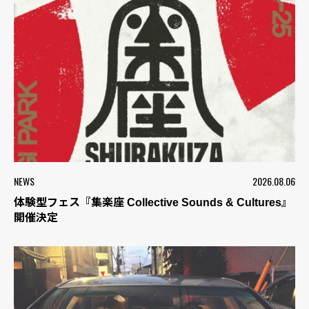
NEWS
2026.08.06
体験型フェス『集楽座 Collective Sounds & Cultures』
開催決定