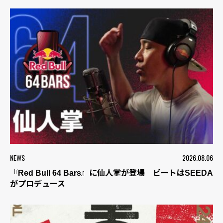
NEWS
2026.08.06
『Red Bull 64 Bars』に仙人掌が登場 ビートはSEEDA
がプロデュース