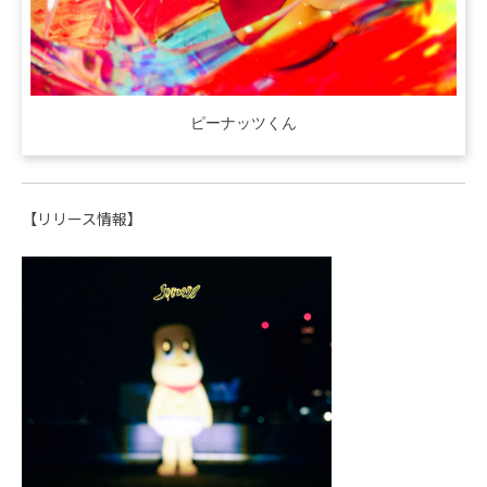
ピーナッツくん
【リリース情報】