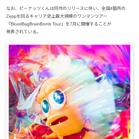
なお、ピーナッツくんは同作のリリースに伴い、全国4箇所の
Zeppを回るキャリア史上最大規模のワンマンツアー
『BloodBagBrainBomb Tour』を7月に開催することが
発表されている。