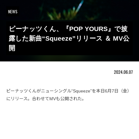
NEWS
ピーナッツくん、『POP YOURS』で披
露した新曲“Squeeze”リリース ＆ MV公
開
2024.06.07
ピーナッツくんがニューシングル“Squeeze”を本日6月7日（金）
にリリース。合わせてMVも公開された。