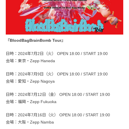
『BloodBagBrainBomb Tour』
日時：2024年7月2日（火） OPEN 18:00 / START 19:00
会場：東京・Zepp Haneda
日時：2024年7月9日（火） OPEN 18:00 / START 19:00
会場：愛知・Zepp Nagoya
日時：2024年7月12日（金） OPEN 18:00 / START 19:00
会場：福岡・Zepp Fukuoka
日時：2024年7月16日（火） OPEN 18:00 / START 19:00
会場：大阪・Zepp Namba