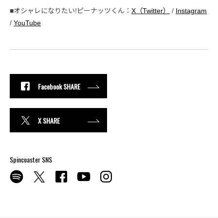
■オシャレになりたい!ピーナッツくん：
X（Twitter）
/
Instagram
/
YouTube
Facebook SHARE
X SHARE
Spincoaster SNS