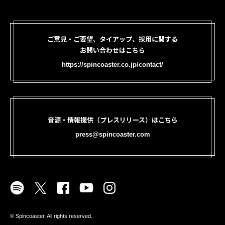
ご意見・ご要望、タイアップ、採用に関する
お問い合わせはこちら
https://spincoaster.co.jp/contact/
音源・情報提供（プレスリリース）はこちら
press@spincoaster.com
©︎ Spincoaster. All rights reserved.