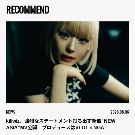
RECOMMEND
NEWS
2026.08.06
killwiz、強烈なステートメント打ち出す新曲“NEW
ASIA”MV公開 プロデュースはVLOT × NGA