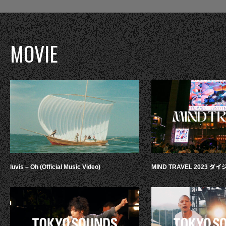
MOVIE
luvis – Oh (Official Music Video)
MIND TRAVEL 2023 