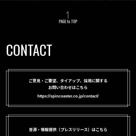
PAGE to TOP
CONTACT
ご意見・ご要望、タイアップ、採用に関する
お問い合わせはこちら
https://spincoaster.co.jp/contact/
音源・情報提供（プレスリリース）はこちら