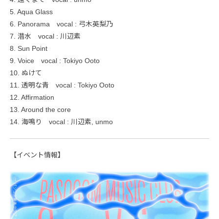
5. Aqua Glass
6. Panorama vocal : 弓木英梨乃
7. 潜水 vocal : 川辺素
8. Sun Point
9. Voice vocal : Tokiyo Ooto
10. ぬけて
11. 透明な青 vocal : Tokiyo Ooto
12. Affirmation
13. Around the core
14. 海鳴り vocal : 川辺素, unmo
【イベント情報】