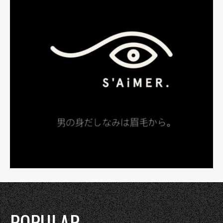
POPULAR