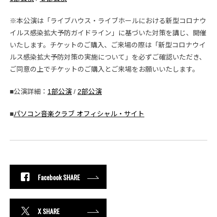
※本公演は「ライブハウス・ライブホールにおける新型コロナウ
イルス感染拡大予防ガイドライン」に基づいた対策を講じ、開催
いたします。チケットのご購入、ご来場の際は「新型コロナウイ
ルス感染拡大予防対策の実施について」を必ずご確認いただき、
ご同意の上でチケットのご購入とご来場をお願いいたします。
■公演詳細：
1部公演
/
2部公演
■
パソコン音楽クラブ オフィシャル・サイト
Facebook SHARE
X SHARE