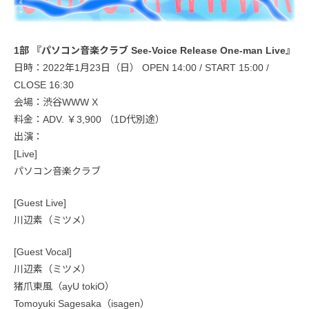
1部 『パソコン音楽クラブ See-Voice Release One-man Live』
日時：2022年1月23日（日） OPEN 14:00 / START 15:00 /
CLOSE 16:30
会場：渋谷WWW X
料金：ADV. ￥3,900 （1D代別途）
出演：
[Live]
パソコン音楽クラブ
[Guest Live]
川辺素（ミツメ）
[Guest Vocal]
川辺素（ミツメ）
猪爪東風（ayU tokiO）
Tomoyuki Sagesaka（isagen）