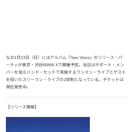
なお1月23日（日）にはアルバム『See-Voice』のリリース・パ
ーティが東京・渋谷WWW Xで開催予定。当日はサポート・メン
バーを加えバンド・セットで実施するワンマン・ライブとゲスト
を招いたスリーマン・ライブの2部制となっている。チケットは
現在発売中。
【リリース情報】