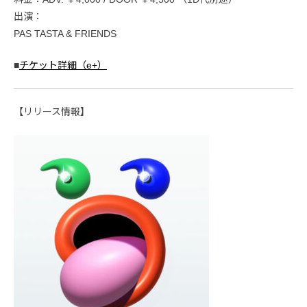
出演：
PAS TASTA & FRIENDS
■
チケット詳細（e+）
【リリース情報】