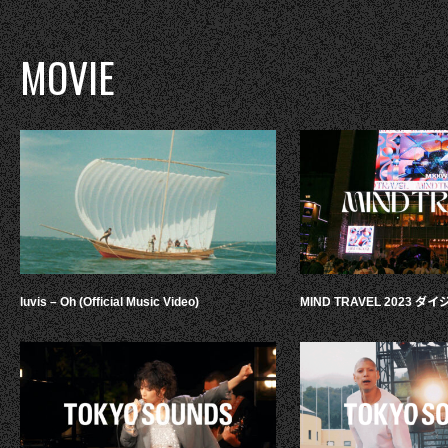
MOVIE
luvis – Oh (Official Music Video)
MIND TRAVEL 2023 