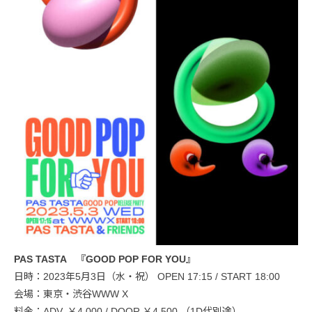
PAS TASTA 『GOOD POP FOR YOU』
日時：2023年5月3日（水・祝） OPEN 17:15 / START 18:00
会場：東京・渋谷WWW X
料金：ADV. ￥4,000 / DOOR ￥4,500 （1D代別途）