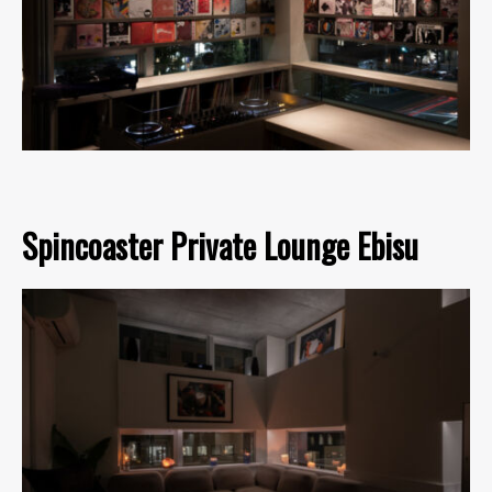
Spincoaster Private Lounge Ebisu