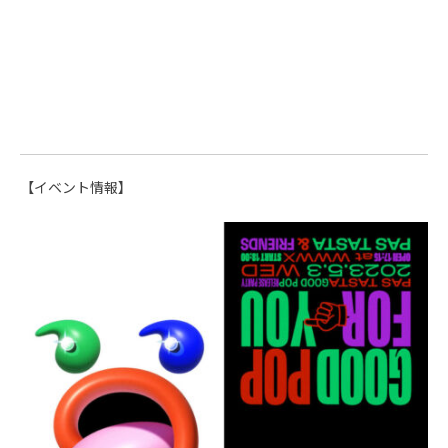
【イベント情報】