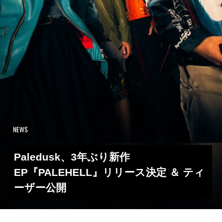
NEWS
Paledusk、3年ぶり新作
EP『PALEHELL』リリース決定 ＆ ティ
ーザー公開