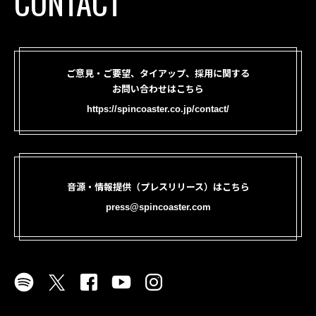
CONTACT
ご意見・ご要望、タイアップ、採用に関する
お問い合わせはこちら
https://spincoaster.co.jp/contact/
音源・情報提供（プレスリリース）はこちら
press@spincoaster.com