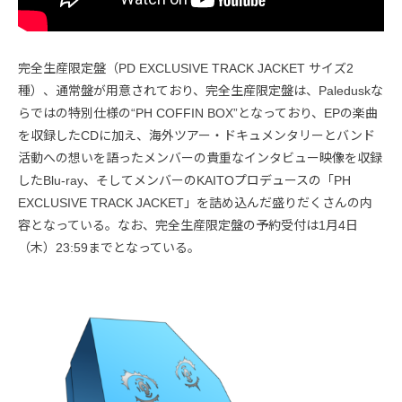
完全生産限定盤（PD EXCLUSIVE TRACK JACKET サイズ2
種）、通常盤が用意されており、完全生産限定盤は、Paleduskな
らではの特別仕様の“PH COFFIN BOX”となっており、EPの楽曲
を収録したCDに加え、海外ツアー・ドキュメンタリーとバンド
活動への想いを語ったメンバーの貴重なインタビュー映像を収録
したBlu-ray、そしてメンバーのKAITOプロデュースの「PH
EXCLUSIVE TRACK JACKET」を詰め込んだ盛りだくさんの内
容となっている。なお、完全生産限定盤の予約受付は1月4日
（木）23:59までとなっている。