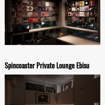
Spincoaster Private Lounge Ebisu