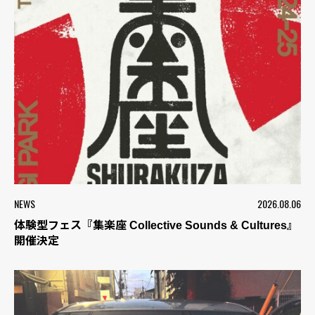
NEWS
2026.08.06
体験型フェス『集楽座 Collective Sounds & Cultures』
開催決定