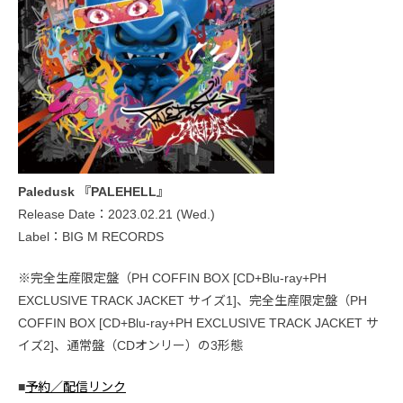
Paledusk 『PALEHELL』
Release Date：2023.02.21 (Wed.)
Label：BIG M RECORDS
※完全生産限定盤（PH COFFIN BOX [CD+Blu-ray+PH
EXCLUSIVE TRACK JACKET サイズ1]、完全生産限定盤（PH
COFFIN BOX [CD+Blu-ray+PH EXCLUSIVE TRACK JACKET サ
イズ2]、通常盤（CDオンリー）の3形態
■
予約／配信リンク