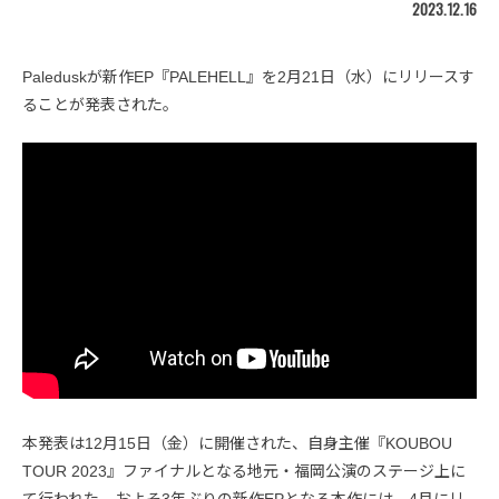
2023.12.16
Paleduskが新作EP『PALEHELL』を2月21日（水）にリリースす
ることが発表された。
本発表は12月15日（金）に開催された、自身主催『KOUBOU
TOUR 2023』ファイナルとなる地元・福岡公演のステージ上に