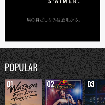
POPULAR