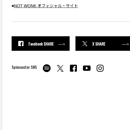
■
NOT WONK オフィシャル・サイト
Facebook SHARE
X SHARE
Spincoaster SNS