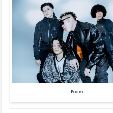
Paledusk