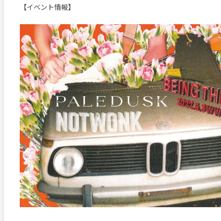
【イベント情報】