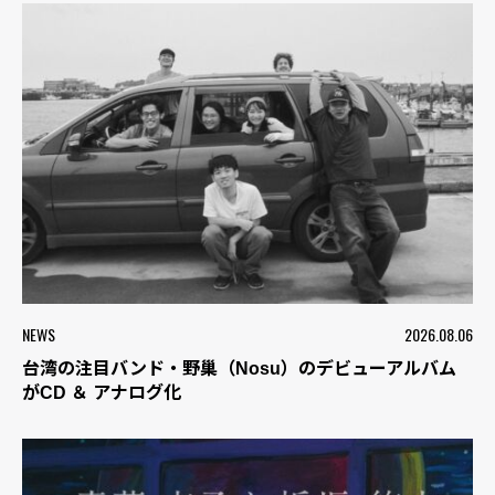
NEWS
2026.08.06
台湾の注目バンド・野巢（Nosu）のデビューアルバム
がCD ＆ アナログ化