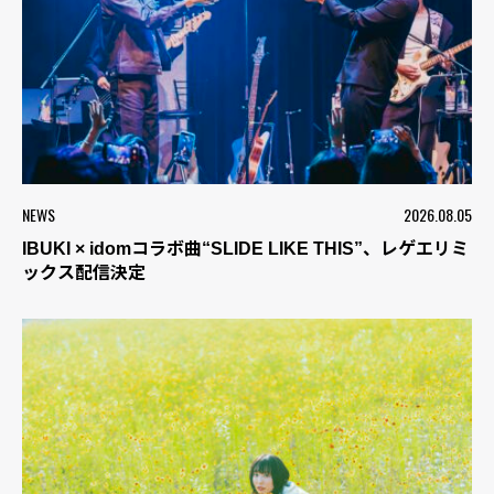
NEWS
2026.08.05
IBUKI × idomコラボ曲“SLIDE LIKE THIS”、レゲエリミ
ックス配信決定