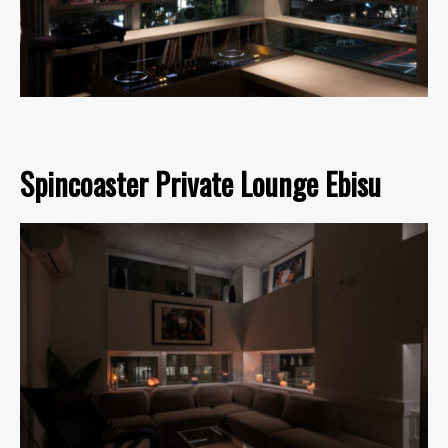
Spincoaster Private Lounge Ebisu