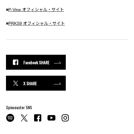
■
P-Vine オフィシャル・サイト
■
PRKS9 オフィシャル・サイト
Facebook SHARE
X SHARE
Spincoaster SNS