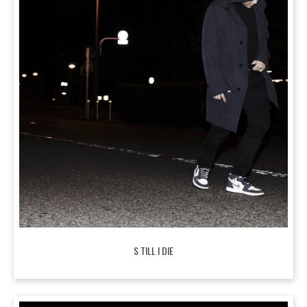
S TILL I DIE