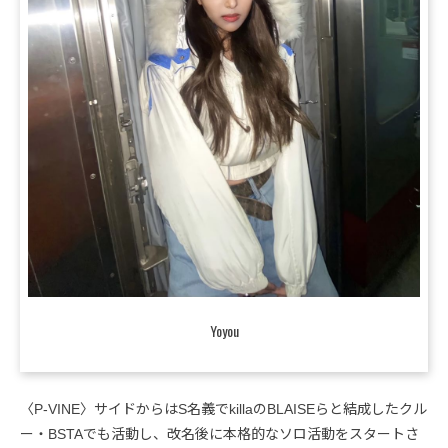
Yoyou
〈P-VINE〉サイドからはS名義でkillaのBLAISEらと結成したクル
ー・BSTAでも活動し、改名後に本格的なソロ活動をスタートさ