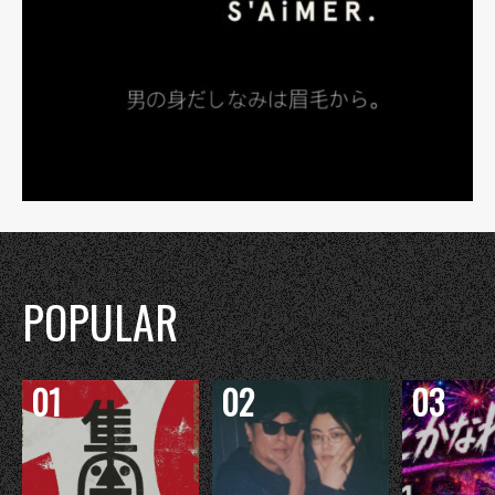
POPULAR