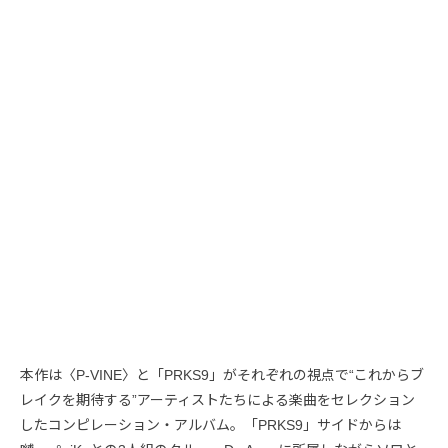
本作は〈P-VINE〉と「PRKS9」がそれぞれの視点で“これからブ
レイクを期待する”アーティストたちによる楽曲をセレクション
したコンピレーション・アルバム。「PRKS9」サイドからは