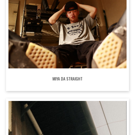
MIYA DA STRAIGHT