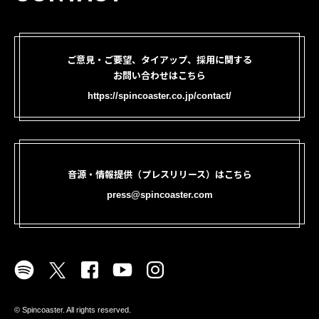
ご意見・ご要望、タイアップ、採用に関する
お問い合わせはこちら
https://spincoaster.co.jp/contact/
音源・情報提供（プレスリリース）はこちら
press@spincoaster.com
©︎ Spincoaster. All rights reserved.