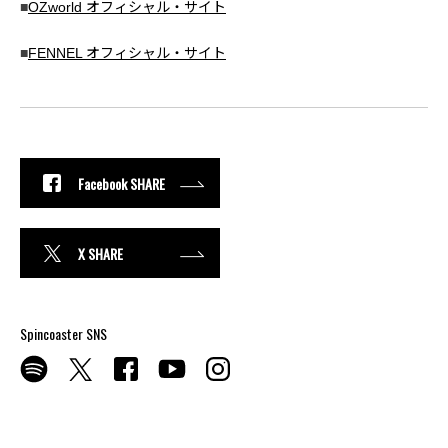
■
OZworld オフィシャル・サイト
■
FENNEL オフィシャル・サイト
Facebook SHARE
X SHARE
Spincoaster SNS