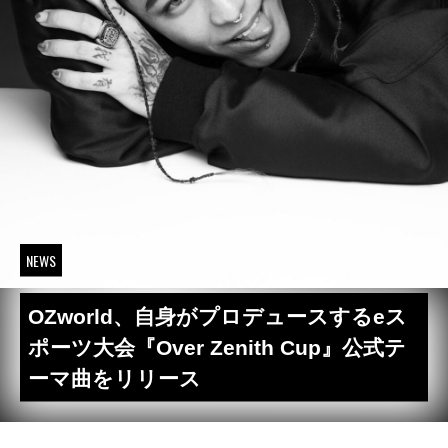
NEWS
OZworld、自身がプロデュースするeス
ポーツ大会『Over Zenith Cup』公式テ
ーマ曲をリリース