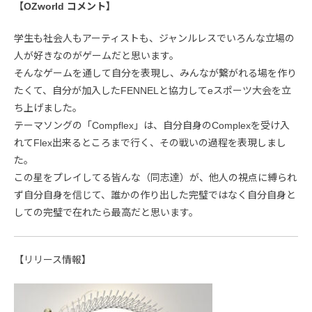
【OZworld コメント】
学生も社会人もアーティストも、ジャンルレスでいろんな立場の
人が好きなのがゲームだと思います。
そんなゲームを通して自分を表現し、みんなが繋がれる場を作り
たくて、自分が加入したFENNELと協力してeスポーツ大会を立
ち上げました。
テーマソングの「Compflex」は、自分自身のComplexを受け入
れてFlex出来るところまで行く、その戦いの過程を表現しまし
た。
この星をプレイしてる皆んな（同志達）が、他人の視点に縛られ
ず自分自身を信じて、誰かの作り出した完璧ではなく自分自身と
しての完璧で在れたら最高だと思います。
【リリース情報】