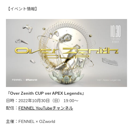
【イベント情報】
『Over Zenith CUP ver APEX Legends』
日時：2022年10月30日（日） 19:00〜
配信：
FENNEL YouTubeチャンネル
主催：FENNEL × OZworld