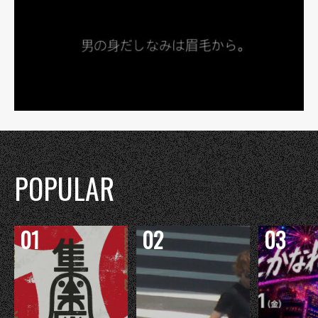
POPULAR