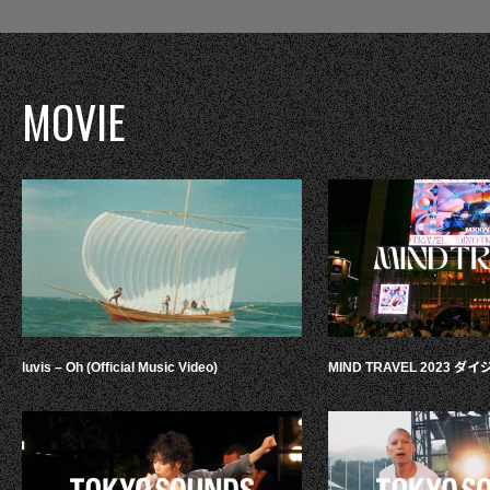
MOVIE
luvis – Oh (Official Music Video)
MIND TRAVEL 2023 