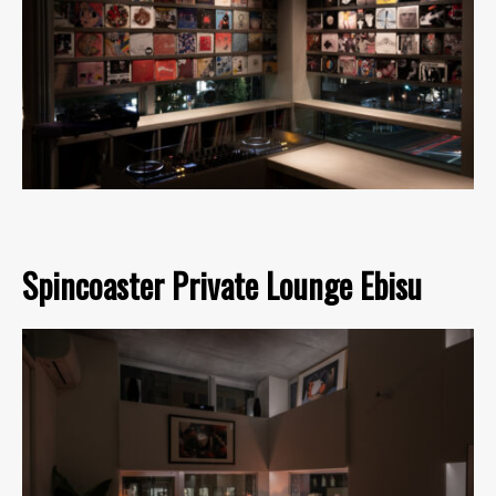
Spincoaster Private Lounge Ebisu