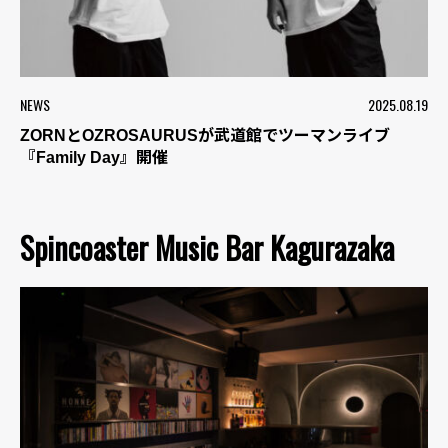
NEWS
2025.08.19
ZORNとOZROSAURUSが武道館でツーマンライブ
『Family Day』開催
Spincoaster Music Bar Kagurazaka