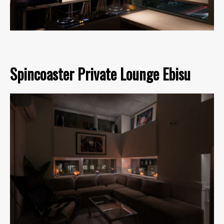
Spincoaster Private Lounge Ebisu