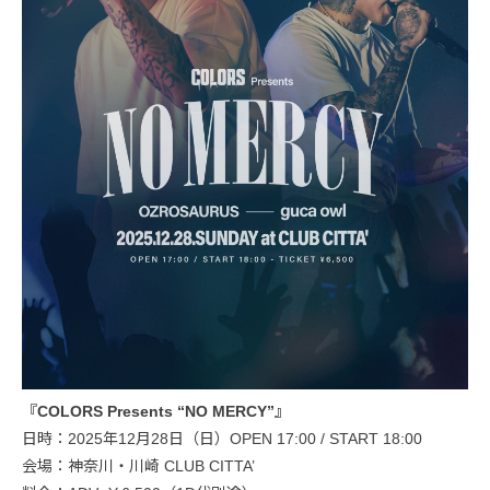
『COLORS Presents “NO MERCY”』
日時：2025年12月28日（日）OPEN 17:00 / START 18:00
会場：神奈川・川崎 CLUB CITTA’