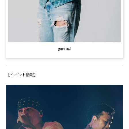
guca owl
【イベント情報】