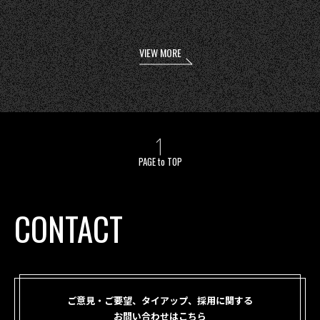
VIEW MORE
PAGE to TOP
CONTACT
ご意見・ご要望、タイアップ、採用に関する
お問い合わせはこちら