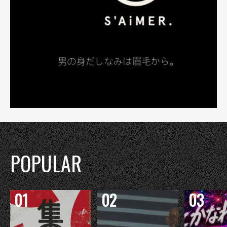
POPULAR