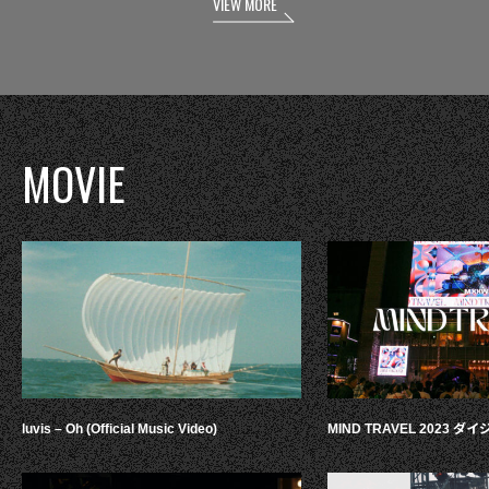
VIEW MORE
MOVIE
luvis – Oh (Official Music Video)
MIND TRAVEL 2023 