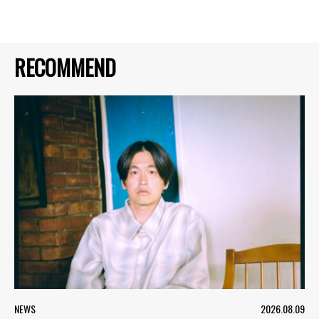
RECOMMEND
NEWS
2026.08.09