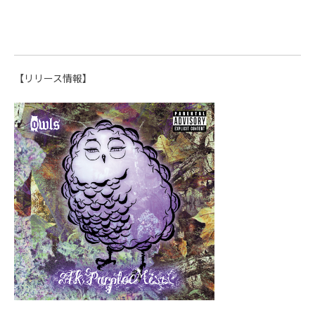
【リリース情報】