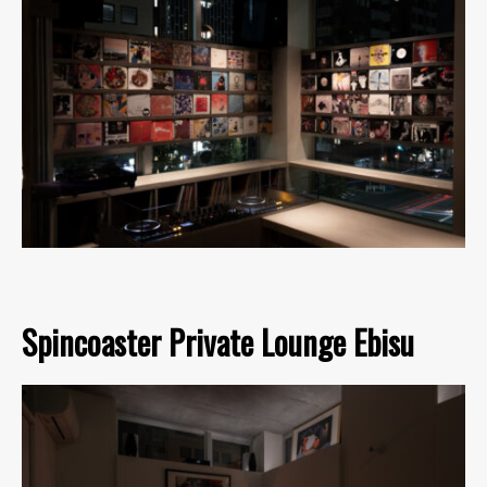
Spincoaster Private Lounge Ebisu