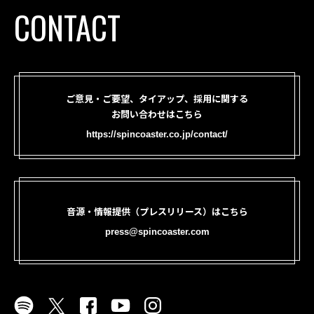
CONTACT
ご意見・ご要望、タイアップ、採用に関する
お問い合わせはこちら
https://spincoaster.co.jp/contact/
音源・情報提供（プレスリリース）はこちら
press@spincoaster.com