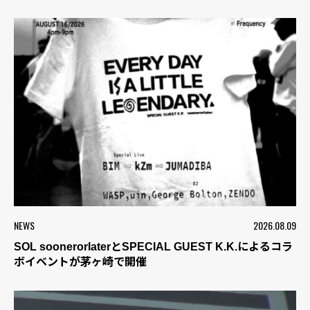
NEWS
2026.08.09
SOL soonerorlaterとSPECIAL GUEST K.K.によるコラ
ボイベントが茅ヶ崎で開催