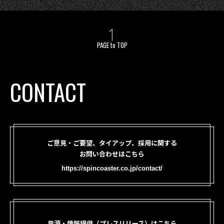
PAGE to TOP
CONTACT
ご意見・ご要望、タイアップ、採用に関する
お問い合わせはこちら
https://spincoaster.co.jp/contact/
音源・情報提供（プレスリリース）はこちら