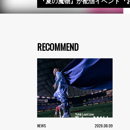
『夏の魔物』が配信イベント『おうち
RECOMMEND
NEWS
2026.08.09