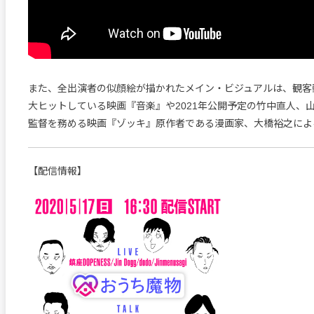
また、全出演者の似顔絵が描かれたメイン・ビジュアルは、観客
大ヒットしている映画『音楽』や2021年公開予定の竹中直人、
監督を務める映画『ゾッキ』原作者である漫画家、大橋裕之によ
【配信情報】