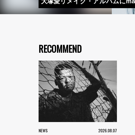
大塚愛リメイク・アルバムにmab
RECOMMEND
NEWS
2026.08.07