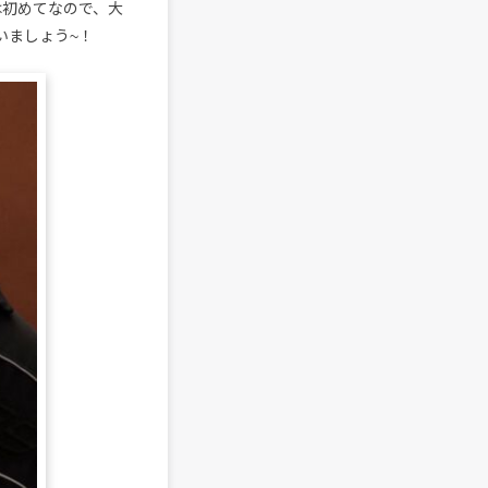
は初めてなので、大
いましょう~！