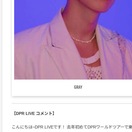
GRAY
【DPR LIVE コメント】
こんにちは~DPR LIVEです！ 去年初めてDPRワールドツアー