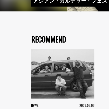
アジアン・カルチャー・フェス『O
RECOMMEND
NEWS
2026.08.06