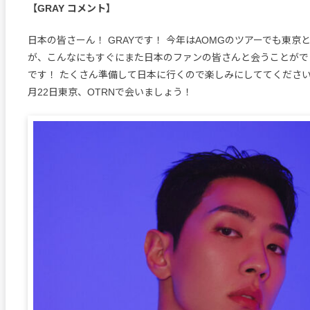
【GRAY コメント】
日本の皆さーん！ GRAYです！ 今年はAOMGのツアーでも東京
が、こんなにもすぐにまた日本のファンの皆さんと会うことがで
です！ たくさん準備して日本に行くので楽しみにしててください！
月22日東京、OTRNで会いましょう！