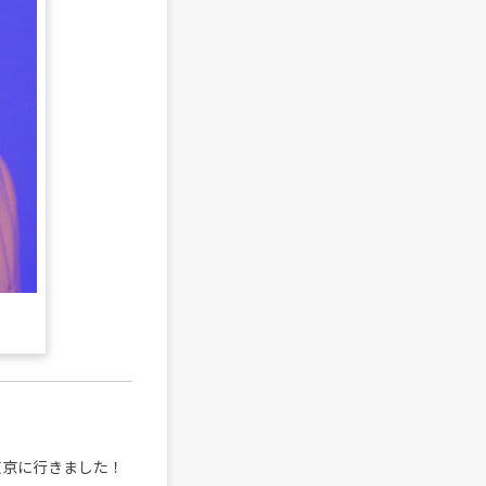
で東京に行きました！