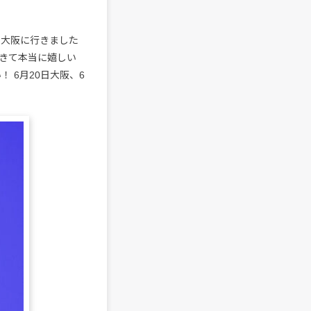
と大阪に行きました
きて本当に嬉しい
 6月20日大阪、6