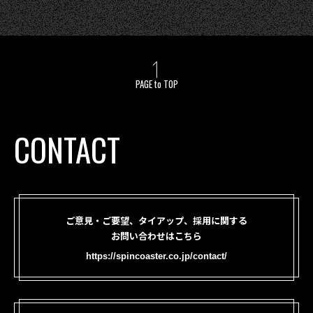
PAGE to TOP
CONTACT
ご意見・ご要望、タイアップ、採用に関する
お問い合わせはこちら
https://spincoaster.co.jp/contact/