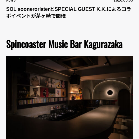
SOL soonerorlaterとSPECIAL GUEST K.K.によるコラ
ボイベントが茅ヶ崎で開催
Spincoaster Music Bar Kagurazaka