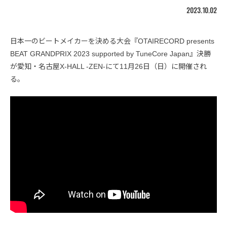
2023.10.02
日本一のビートメイカーを決める大会『OTAIRECORD presents
BEAT GRANDPRIX 2023 supported by TuneCore Japan』決勝
が愛知・名古屋X-HALL -ZEN-にて11月26日（日）に開催され
る。