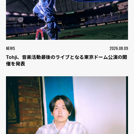
NEWS
2026.08.09
Tohji、音楽活動最後のライブとなる東京ドーム公演の開
催を発表