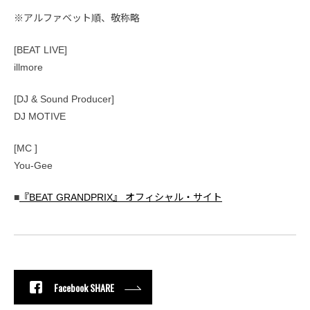
※アルファベット順、敬称略
[BEAT LIVE]
illmore
[DJ & Sound Producer]
DJ MOTIVE
[MC ]
You-Gee
■
『BEAT GRANDPRIX』 オフィシャル・サイト
Facebook SHARE