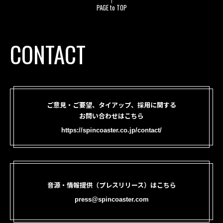
PAGE to TOP
CONTACT
ご意見・ご要望、タイアップ、採用に関する
お問い合わせはこちら
https://spincoaster.co.jp/contact/
音源・情報提供（プレスリリース）はこちら
press@spincoaster.com