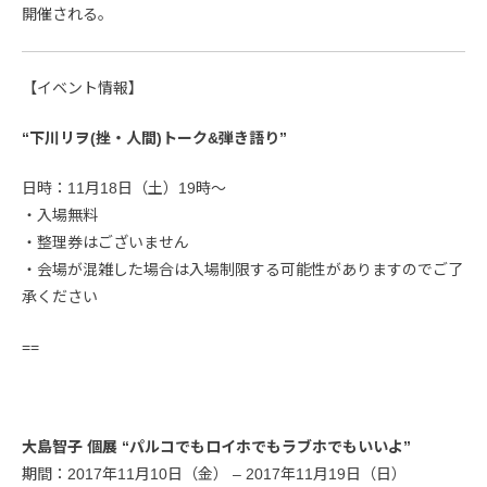
開催される。
【イベント情報】
“下川リヲ(挫・人間)トーク&弾き語り”
日時：11月18日（土）19時〜
・入場無料
・整理券はございません
・会場が混雑した場合は入場制限する可能性がありますのでご了
承ください
==
大島智子 個展 “パルコでもロイホでもラブホでもいいよ”
期間：2017年11月10日（金） – 2017年11月19日（日）