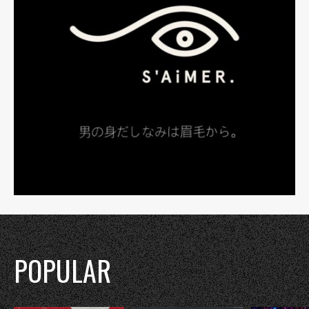
POPULAR