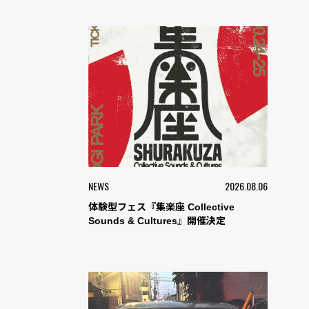
NEWS
2026.08.06
体験型フェス『集楽座 Collective
Sounds & Cultures』開催決定