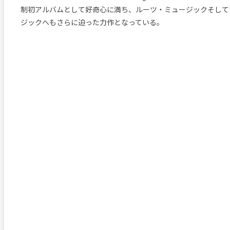
制初アルバムとして好奇心に満ち、ルーツ・ミュージックそして
ジックへもさらに迫った力作となっている。