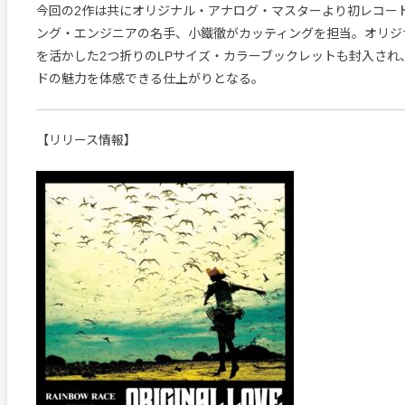
今回の2作は共にオリジナル・アナログ・マスターより初レコー
ング・エンジニアの名手、小鐵徹がカッティングを担当。オリジ
を活かした2つ折りのLPサイズ・カラーブックレットも封入され
ドの魅力を体感できる仕上がりとなる。
【リリース情報】