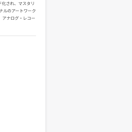
ド化され、マスタリ
ナルのアートワーク
、アナログ・レコー