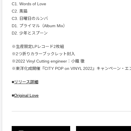
C1. Words of Love
C2. 黒猫
C3. 日曜日のルンバ
D1. プライマル（Album Mix）
D2. 少年とスプーン
※生産限定LPレコード2枚組
※2つ折りカラーブックレット封入
※2022 Vinyl Cutting engineer：小鐵 徹
※東洋化成開催『CITY POP on VINYL 2022』キャンペーン
■
リリース詳細
■
Original Love