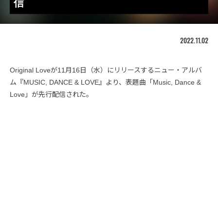
信
2022.11.02
Original Loveが11月16日（水）にリリースするニュー・アルバ
ム『MUSIC, DANCE & LOVE』より、表題曲「Music, Dance &
Love」が先行配信された。