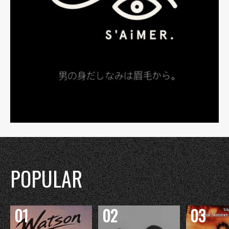
POPULAR