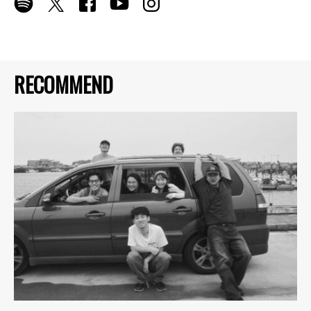
RECOMMEND