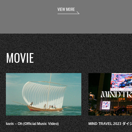
VIEW MORE
MOVIE
luvis – Oh (Official Music Video)
MIND TRAVEL 2023 