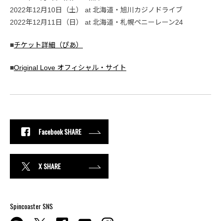
2022年12月10日（土） at 北海道・旭川カジノドライブ
2022年12月11日（日） at 北海道・札幌ペニーレーン24
■
チケット詳細（ぴあ）
■
Original Love オフィシャル・サイト
Facebook SHARE
X SHARE
Spincoaster SNS