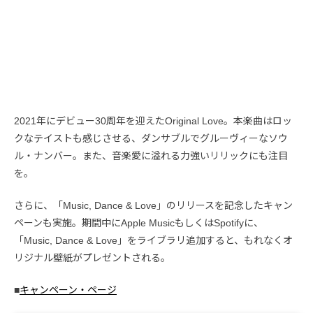
2021年にデビュー30周年を迎えたOriginal Love。本楽曲はロッ
クなテイストも感じさせる、ダンサブルでグルーヴィーなソウ
ル・ナンバー。また、音楽愛に溢れる力強いリリックにも注目
を。
さらに、「Music, Dance & Love」のリリースを記念したキャン
ペーンも実施。期間中にApple MusicもしくはSpotifyに、
「Music, Dance & Love」をライブラリ追加すると、もれなくオ
リジナル壁紙がプレゼントされる。
■
キャンペーン・ページ