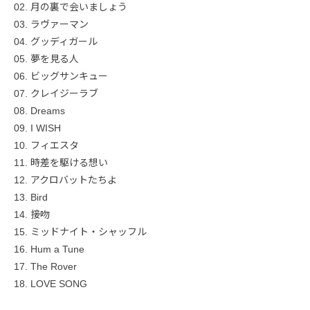
02. 月の裏で会いましょう
03. ラヴァーマン
04. グッディガール
05. 夢を見る人
06. ビッグサンキュー
07. クレイジーラブ
08. Dreams
09. I WISH
10. フィエスタ
11. 時差を駆ける想い
12. アクロバットたちよ
13. Bird
14. 接吻
15. ミッドナイト・シャッフル
16. Hum a Tune
17. The Rover
18. LOVE SONG