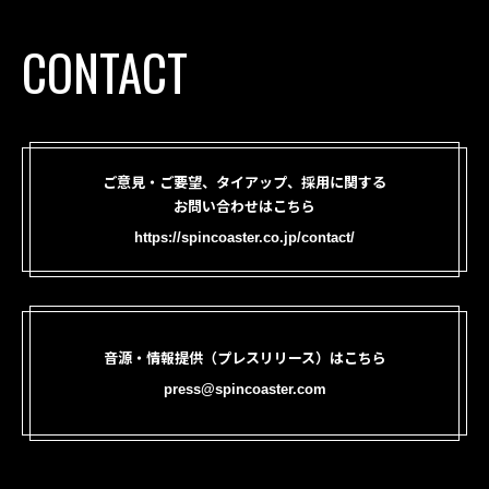
CONTACT
ご意見・ご要望、タイアップ、採用に関する
お問い合わせはこちら
https://spincoaster.co.jp/contact/
音源・情報提供（プレスリリース）はこちら
press@spincoaster.com