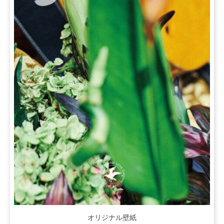
オリジナル壁紙