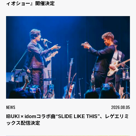
ィオショー』開催決定
NEWS
2026.08.05
IBUKI × idomコラボ曲“SLIDE LIKE THIS”、レゲエリミ
ックス配信決定