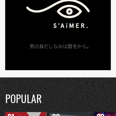
POPULAR