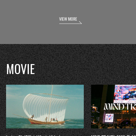
VIEW MORE
MOVIE