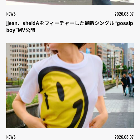
NEWS
2026.08.07
jjean、sheidAをフィーチャーした最新シングル“gossip
boy”MV公開
NEWS
2026.08.07