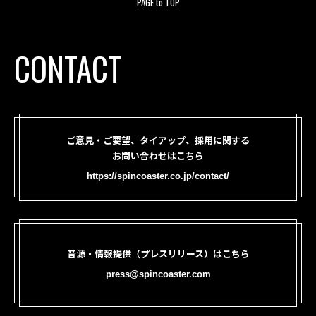
PAGE to TOP
CONTACT
ご意見・ご要望、タイアップ、採用に関する
お問い合わせはこちら
https://spincoaster.co.jp/contact/
音源・情報提供（プレスリリース）はこちら
press@spincoaster.com