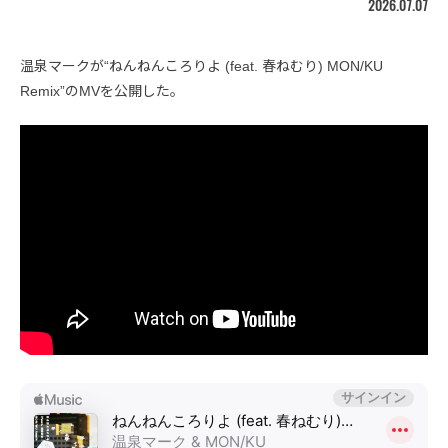
2026.07.07
温泉マークが“ねんねんころりよ (feat. 春ねむり) MON/KU
Remix”のMVを公開した。