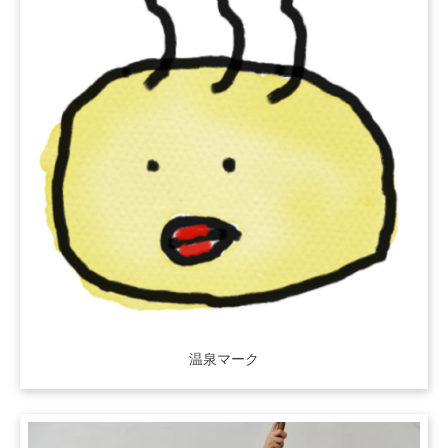
温泉マーク