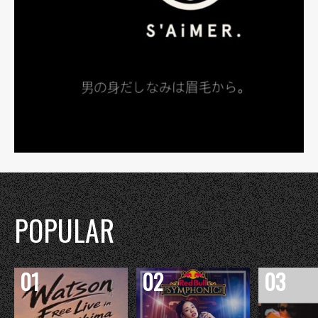
POPULAR