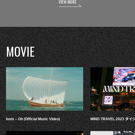
VIEW MORE
MOVIE
luvis – Oh (Official Music Video)
MIND TRAVEL 2023 