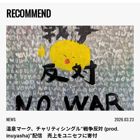
RECOMMEND
NEWS
2026.03.23
温泉マーク、チャリティシングル“戦争反対 (prod.
inuyasha)”配信 売上をユニセフに寄付