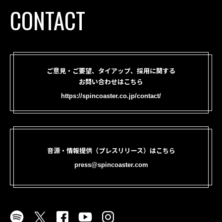
CONTACT
ご意見・ご要望、タイアップ、採用に関する
お問い合わせはこちら
https://spincoaster.co.jp/contact/
音源・情報提供（プレスリリース）はこちら
press@spincoaster.com