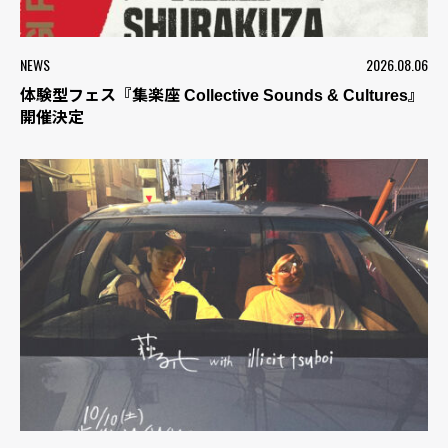
NEWS
2026.08.06
体験型フェス『集楽座 Collective Sounds & Cultures』
開催決定