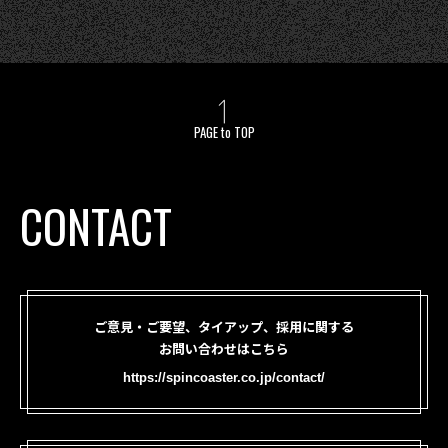
PAGE to TOP
CONTACT
ご意見・ご要望、タイアップ、採用に関する
お問い合わせはこちら
https://spincoaster.co.jp/contact/