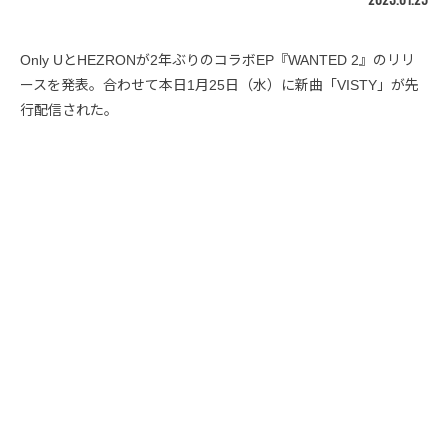
Only UとHEZRONが2年ぶりのコラボEP『WANTED 2』のリリ
ースを発表。合わせて本日1月25日（水）に新曲「VISTY」が先
行配信された。