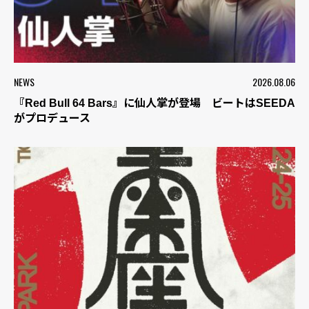
NEWS
2026.08.06
『Red Bull 64 Bars』に仙人掌が登場 ビートはSEEDA
がプロデュース