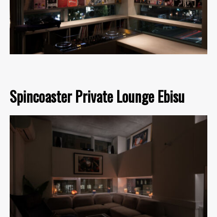
Spincoaster Private Lounge Ebisu